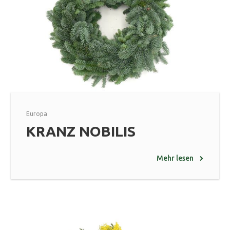
Europa
KRANZ NOBILIS
Mehr lesen