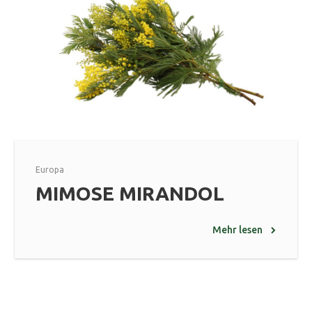
Europa
MIMOSE MIRANDOL
Mehr lesen