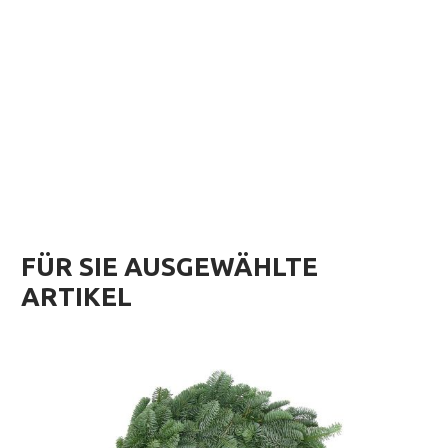
FÜR SIE AUSGEWÄHLTE
ARTIKEL