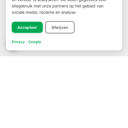
sitegebruik met onze partners op het gebied van
sociale media, reclame en analyse.
NEWSLETTER
Accepteer
Afwijzen
Privacy
Google
Abonnieren
KONTAKT
TELEFONNUMMER