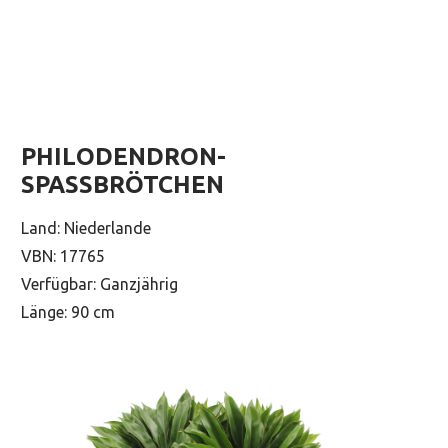
PHILODENDRON-
SPASSBRÖTCHEN
Land: Niederlande
VBN: 17765
Verfügbar: Ganzjährig
Länge: 90 cm