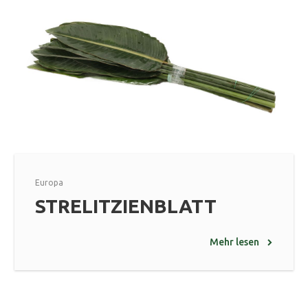
Europa
STRELITZIENBLATT
Mehr lesen