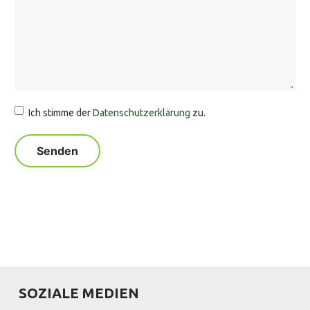
Ich stimme der
Datenschutzerklärung
zu.
SOZIALE MEDIEN