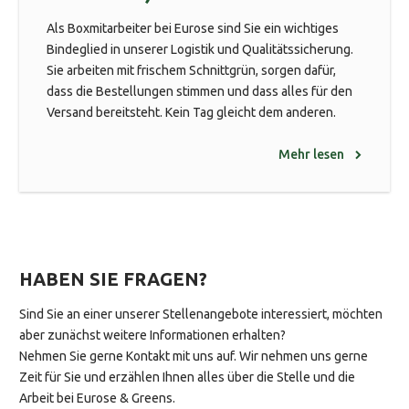
Als Boxmitarbeiter bei Eurose sind Sie ein wichtiges
Bindeglied in unserer Logistik und Qualitätssicherung.
Sie arbeiten mit frischem Schnittgrün, sorgen dafür,
dass die Bestellungen stimmen und dass alles für den
Versand bereitsteht. Kein Tag gleicht dem anderen.
Mehr lesen
HABEN SIE FRAGEN?
Sind Sie an einer unserer Stellenangebote interessiert, möchten
aber zunächst weitere Informationen erhalten?
Nehmen Sie gerne Kontakt mit uns auf. Wir nehmen uns gerne
Zeit für Sie und erzählen Ihnen alles über die Stelle und die
Arbeit bei Eurose & Greens.