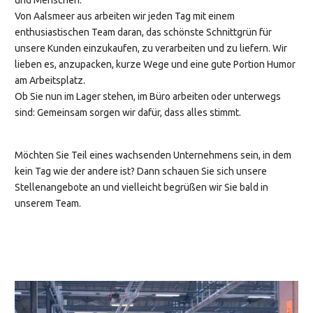
und Menschen.
Von Aalsmeer aus arbeiten wir jeden Tag mit einem
enthusiastischen Team daran, das schönste Schnittgrün für
unsere Kunden einzukaufen, zu verarbeiten und zu liefern. Wir
lieben es, anzupacken, kurze Wege und eine gute Portion Humor
am Arbeitsplatz.
Ob Sie nun im Lager stehen, im Büro arbeiten oder unterwegs
sind: Gemeinsam sorgen wir dafür, dass alles stimmt.
Möchten Sie Teil eines wachsenden Unternehmens sein, in dem
kein Tag wie der andere ist? Dann schauen Sie sich unsere
Stellenangebote an und vielleicht begrüßen wir Sie bald in
unserem Team.