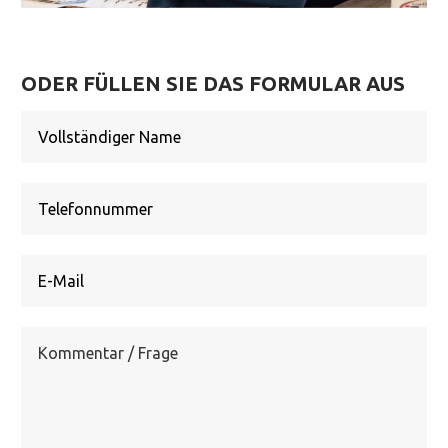
ODER FÜLLEN SIE DAS FORMULAR AUS