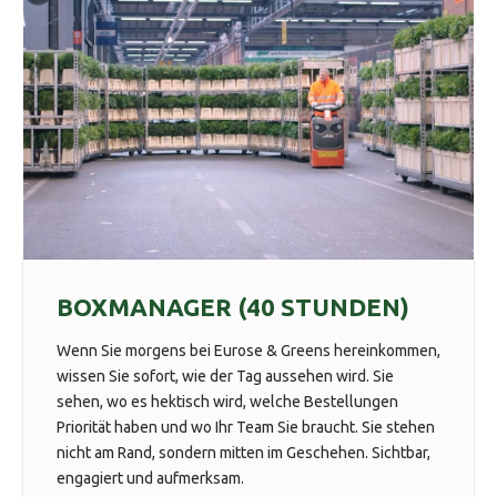
BOXMANAGER (40 STUNDEN)
Wenn Sie morgens bei Eurose & Greens hereinkommen,
wissen Sie sofort, wie der Tag aussehen wird. Sie
sehen, wo es hektisch wird, welche Bestellungen
Priorität haben und wo Ihr Team Sie braucht. Sie stehen
nicht am Rand, sondern mitten im Geschehen. Sichtbar,
engagiert und aufmerksam.