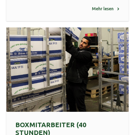
Mehr lesen
BOXMITARBEITER (40
STUNDEN)