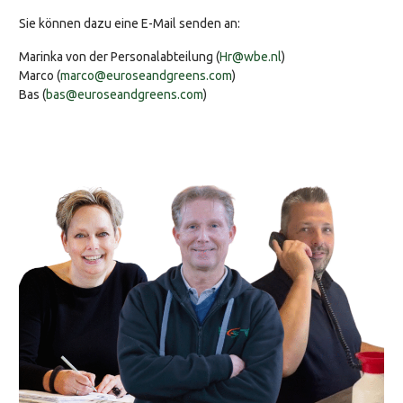
Sie können dazu eine E-Mail senden an:
Marinka von der Personalabteilung (
Hr@wbe.nl
)
Marco (
marco@euroseandgreens.com
)
Bas (
bas@euroseandgreens.com
)