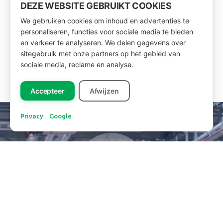
DEZE WEBSITE GEBRUIKT COOKIES
We gebruiken cookies om inhoud en advertenties te
personaliseren, functies voor sociale media te bieden
en verkeer te analyseren. We delen gegevens over
sitegebruik met onze partners op het gebied van
sociale media, reclame en analyse.
Accepteer
Afwijzen
Privacy
Google
Take a look inside the company