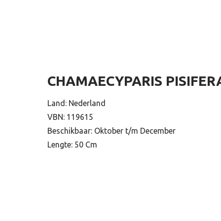
CHAMAECYPARIS PISIFE
Land: Nederland
VBN: 119615
Beschikbaar: Oktober t/m December
Lengte: 50 Cm