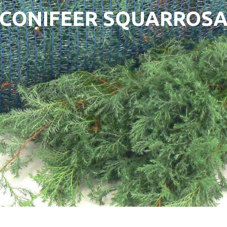
CONIFEER SQUARROS