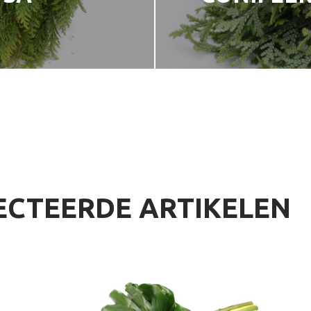
ECTEERDE ARTIKELEN