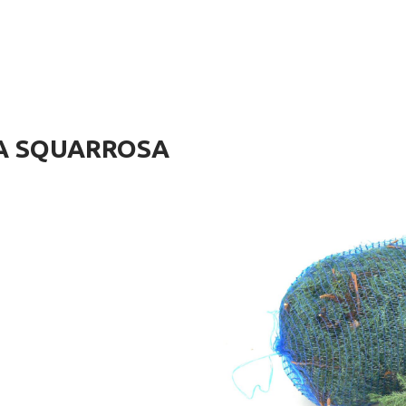
RA SQUARROSA