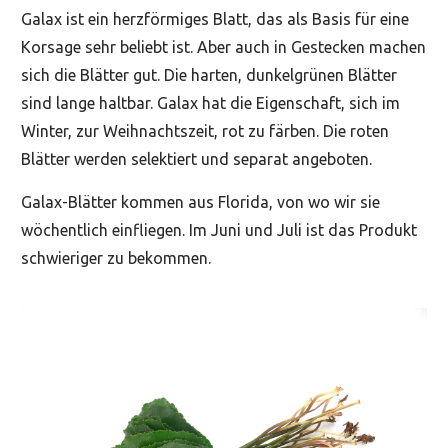
Galax ist ein herzförmiges Blatt, das als Basis für eine
Korsage sehr beliebt ist. Aber auch in Gestecken machen
sich die Blätter gut. Die harten, dunkelgrünen Blätter
sind lange haltbar. Galax hat die Eigenschaft, sich im
Winter, zur Weihnachtszeit, rot zu färben. Die roten
Blätter werden selektiert und separat angeboten.
Galax-Blätter kommen aus Florida, von wo wir sie
wöchentlich einfliegen. Im Juni und Juli ist das Produkt
schwieriger zu bekommen.