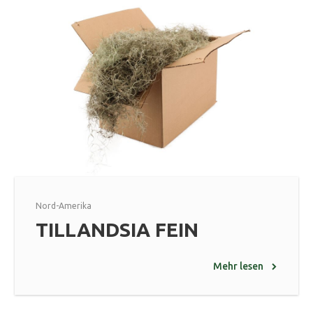
Nord-Amerika
TILLANDSIA FEIN
Mehr lesen