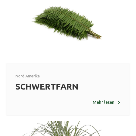
Nord-Amerika
SCHWERTFARN
Mehr lesen