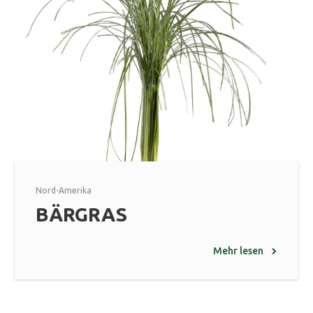
Nord-Amerika
BÄRGRAS
Mehr lesen