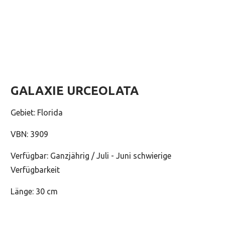
GALAXIE URCEOLATA
Gebiet: Florida
VBN: 3909
Verfügbar: Ganzjährig / Juli - Juni schwierige
Verfügbarkeit
Länge: 30 cm