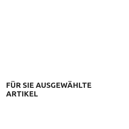
FÜR SIE AUSGEWÄHLTE
ARTIKEL