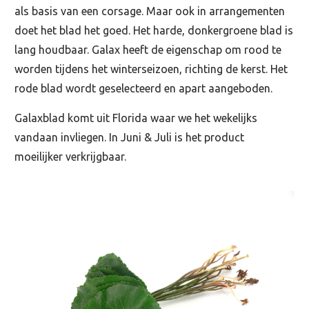
als basis van een corsage. Maar ook in arrangementen
doet het blad het goed. Het harde, donkergroene blad is
lang houdbaar. Galax heeft de eigenschap om rood te
worden tijdens het winterseizoen, richting de kerst. Het
rode blad wordt geselecteerd en apart aangeboden.
Galaxblad komt uit Florida waar we het wekelijks
vandaan invliegen. In Juni & Juli is het product
moeilijker verkrijgbaar.