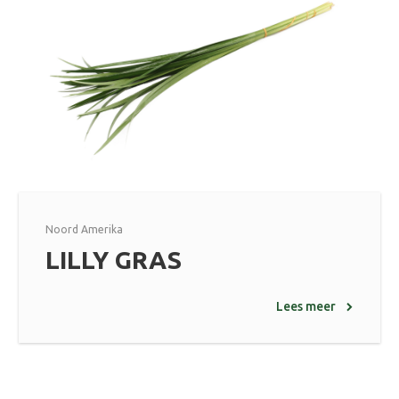
Noord Amerika
LILLY GRAS
Lees meer