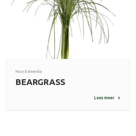
Noord Amerika
BEARGRASS
Lees meer