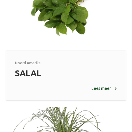
Noord Amerika
SALAL
Lees meer