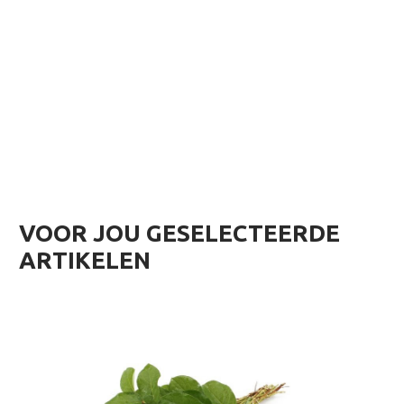
VOOR JOU GESELECTEERDE
ARTIKELEN