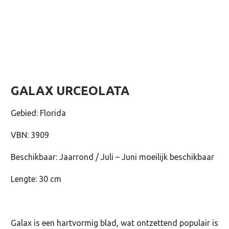
GALAX URCEOLATA
Gebied: Florida
VBN: 3909
Beschikbaar: Jaarrond / Juli – Juni moeilijk beschikbaar
Lengte: 30 cm
Galax is een hartvormig blad, wat ontzettend populair is