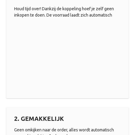
Houd tijd over! Dankzij de koppeling hoef je zelf geen
inkopen te doen. De voorraad laadt zich automatisch
2. GEMAKKELIJK
Geen omkijken naar de order, alles wordt automatisch