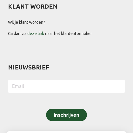
KLANT WORDEN
Wil je klant worden?
Ga dan via
deze link
naar het klantenformulier
NIEUWSBRIEF
Inschrijven