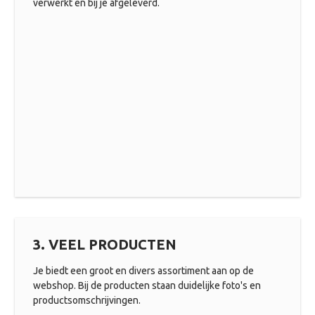
verwerkt en bij je afgeleverd.
3. VEEL PRODUCTEN
Je biedt een groot en divers assortiment aan op de
webshop. Bij de producten staan duidelijke foto's en
productsomschrijvingen.