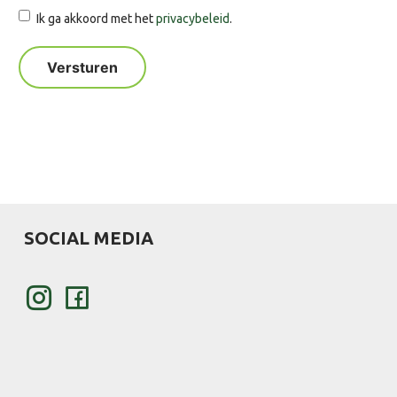
Ik ga akkoord met het
privacybeleid
.
SOCIAL MEDIA