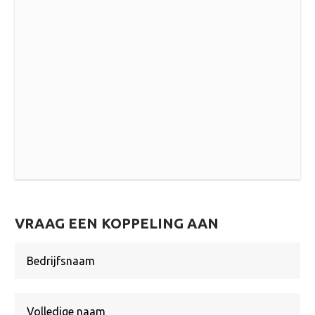
VRAAG EEN KOPPELING AAN