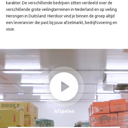
karakter. De verschillende bedrijven zitten verdeeld over de
verschillende grote veilingterreinen in Nederland en op veiling
Herongen in Duitsland. Hierdoor vind je binnen de groep altijd
een leverancier die past bij jouw afzetmarkt, bedrijfsvoering en
visie.
Afspelen