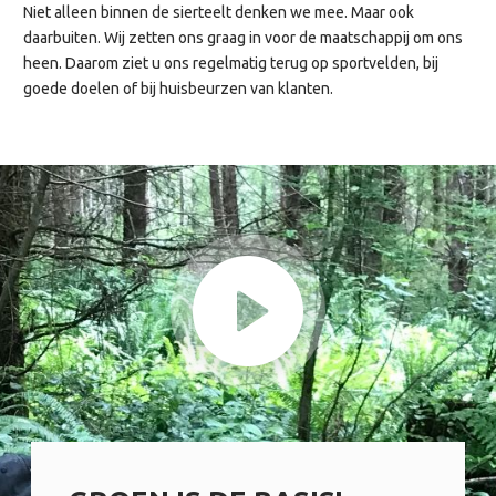
Niet alleen binnen de sierteelt denken we mee. Maar ook
daarbuiten. Wij zetten ons graag in voor de maatschappij om ons
heen. Daarom ziet u ons regelmatig terug op sportvelden, bij
goede doelen of bij huisbeurzen van klanten.