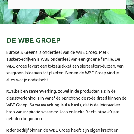
DE WBE GROEP
Eurose & Greens is onderdeel van de WBE Groep. Met 6
zusterbedrijven is WBE onderdeel van een groene familie. De
WBE groep levert een totaalpakket aan sierteeltproducten, van
snijgroen, bloemen tot planten. Binnen de WBE Groep vind je
alles wat je nodig hebt.
Kwaliteit en samenwerking, zowel in de producten als in de
dienstverlening, zijn vanaf de oprichting de rode draad binnen de
WBE Groep.
Samenwerking is de basis
, dat is de leidraad en
bron van inspiratie waarmee Jaap en Ineke Beets bijna 40 jaar
geleden begonnen.
Ieder bedrijf binnen de WBE Groep heeft zijn eigen kracht en