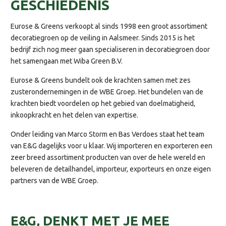
GESCHIEDENIS
Eurose & Greens verkoopt al sinds 1998 een groot assortiment
decoratiegroen op de veiling in Aalsmeer. Sinds 2015 is het
bedrijf zich nog meer gaan specialiseren in decoratiegroen door
het samengaan met Wiba Green B.V.
Eurose & Greens bundelt ook de krachten samen met zes
zusterondernemingen in de WBE Groep. Het bundelen van de
krachten biedt voordelen op het gebied van doelmatigheid,
inkoopkracht en het delen van expertise.
Onder leiding van Marco Storm en Bas Verdoes staat het team
van E&G dagelijks voor u klaar. Wij importeren en exporteren een
zeer breed assortiment producten van over de hele wereld en
beleveren de detailhandel, importeur, exporteurs en onze eigen
partners van de WBE Groep.
E&G, DENKT MET JE MEE