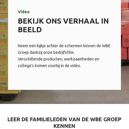
Video
BEKIJK ONS VERHAAL IN
BEELD
Neem een kijkje achter de schermen binnen de WBE
Groep dankzij onze bedrijfsfilm.
Verschillende producten, werkzaamheden en
collega's komen voorbij in de video.
LEER DE FAMILIELEDEN VAN DE WBE GROEP
KENNEN