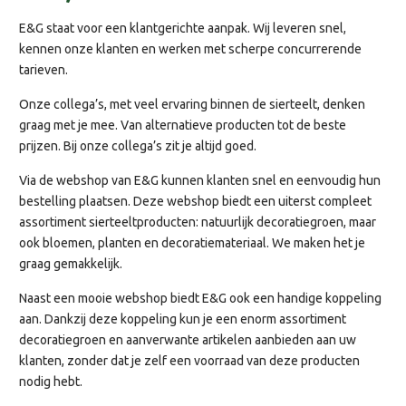
E&G staat voor een klantgerichte aanpak. Wij leveren snel,
kennen onze klanten en werken met scherpe concurrerende
tarieven.
Onze collega’s, met veel ervaring binnen de sierteelt, denken
graag met je mee. Van alternatieve producten tot de beste
prijzen. Bij onze collega’s zit je altijd goed.
Via de webshop van E&G kunnen klanten snel en eenvoudig hun
bestelling plaatsen. Deze webshop biedt een uiterst compleet
assortiment sierteeltproducten: natuurlijk decoratiegroen, maar
ook bloemen, planten en decoratiemateriaal. We maken het je
graag gemakkelijk.
Naast een mooie webshop biedt E&G ook een handige koppeling
aan. Dankzij deze koppeling kun je een enorm assortiment
decoratiegroen en aanverwante artikelen aanbieden aan uw
klanten, zonder dat je zelf een voorraad van deze producten
nodig hebt.