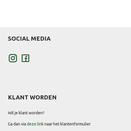
SOCIAL MEDIA
KLANT WORDEN
Wil je klant worden?
Ga dan via
deze link
naar het klantenformulier