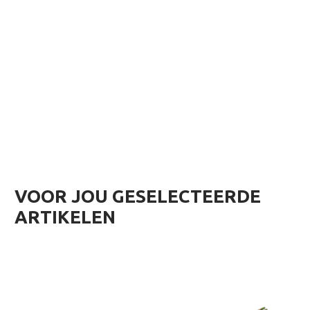
VOOR JOU GESELECTEERDE
ARTIKELEN