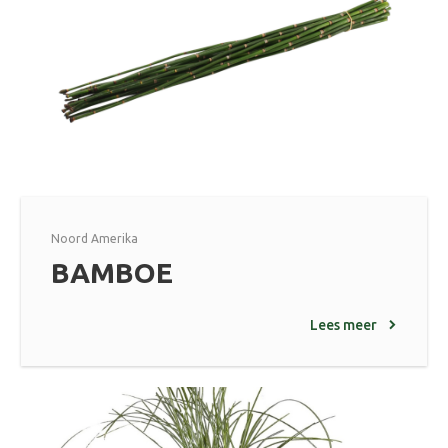
Noord Amerika
BAMBOE
Lees meer