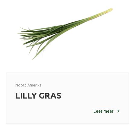
Noord Amerika
LILLY GRAS
Lees meer