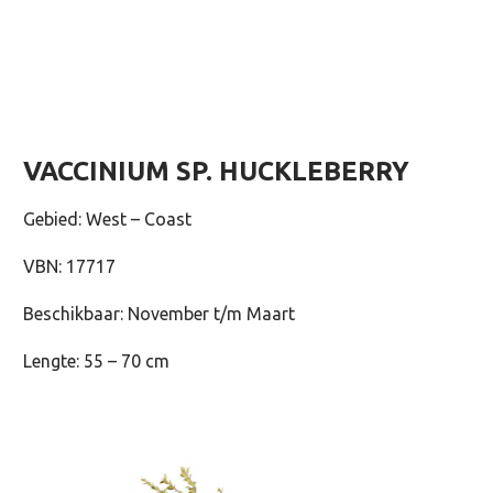
VACCINIUM SP. HUCKLEBERRY
Gebied: West – Coast
VBN: 17717
Beschikbaar: November t/m Maart
Lengte: 55 – 70 cm