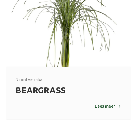
Noord Amerika
BEARGRASS
Lees meer