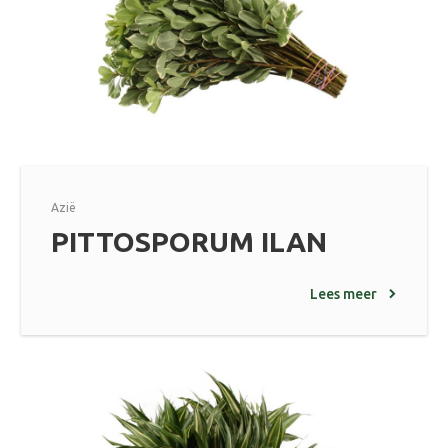
Azië
PITTOSPORUM ILAN
Lees meer