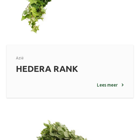
Azië
HEDERA RANK
Lees meer