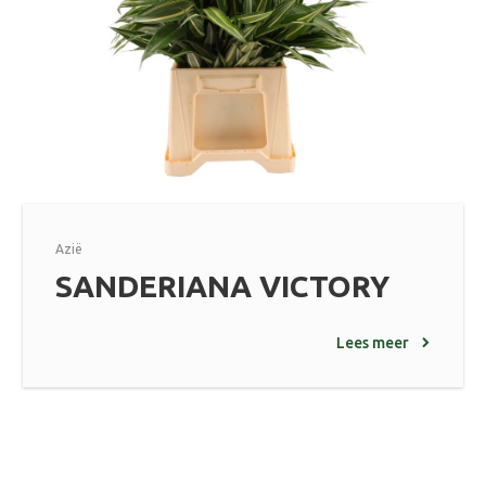
Azië
SANDERIANA VICTORY
Lees meer