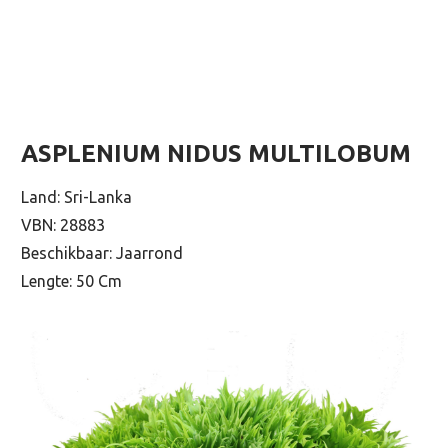
ASPLENIUM NIDUS MULTILOBUM
Land: Sri-Lanka
VBN: 28883
Beschikbaar: Jaarrond
Lengte: 50 Cm