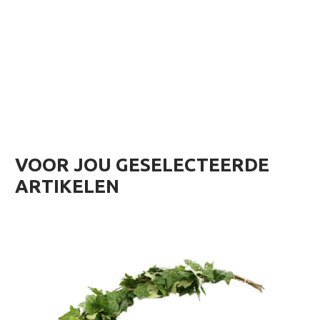
VOOR JOU GESELECTEERDE
ARTIKELEN