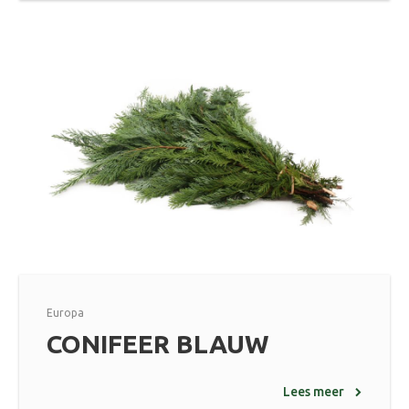
Europa
CONIFEER BLAUW
Lees meer