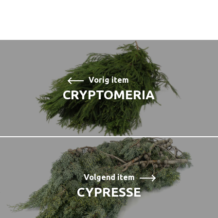
Vorig item
CRYPTOMERIA
Volgend item
CYPRESSE