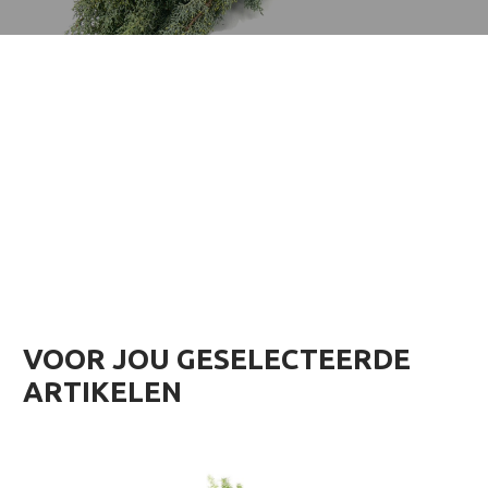
VOOR JOU GESELECTEERDE
ARTIKELEN