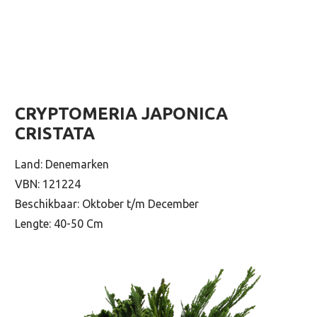
CRYPTOMERIA JAPONICA
CRISTATA
Land: Denemarken
VBN: 121224
Beschikbaar: Oktober t/m December
Lengte: 40-50 Cm