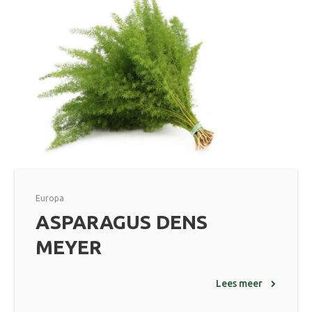
Europa
ASPARAGUS DENS
MEYER
Lees meer