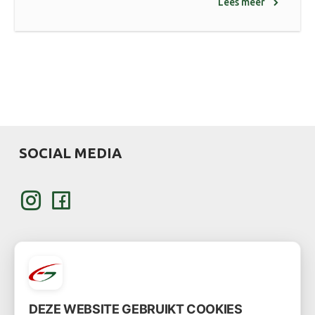
Lees meer
SOCIAL MEDIA
KLANT WORDEN
DEZE WEBSITE GEBRUIKT COOKIES