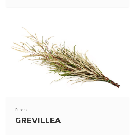
Europa
GREVILLEA