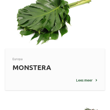
Europa
MONSTERA
Lees meer