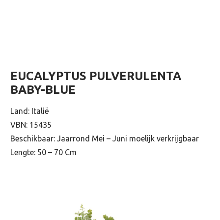
EUCALYPTUS PULVERULENTA
BABY-BLUE
Land: Italië
VBN: 15435
Beschikbaar: Jaarrond Mei – Juni moelijk verkrijgbaar
Lengte: 50 – 70 Cm