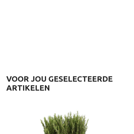
VOOR JOU GESELECTEERDE
ARTIKELEN