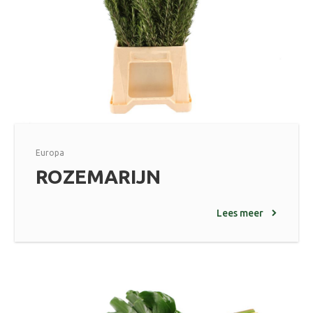
Europa
ROZEMARIJN
Lees meer