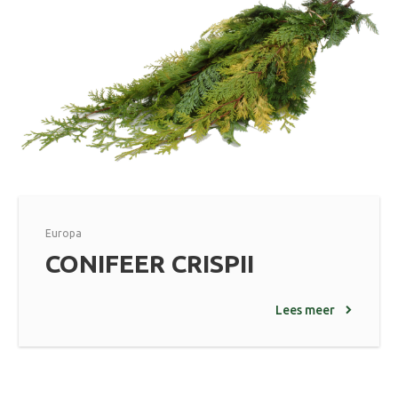
Europa
CONIFEER CRISPII
Lees meer