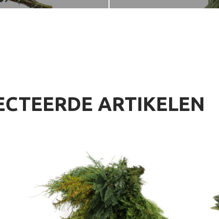
ECTEERDE ARTIKELEN