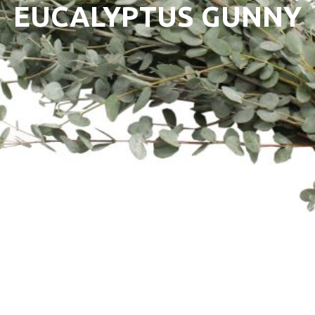
EUCALYPTUS GUNNY