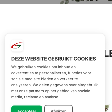
VOOR JOU GESEL
DEZE WEBSITE GEBRUIKT COOKIES
We gebruiken cookies om inhoud en
advertenties te personaliseren, functies voor
sociale media te bieden en verkeer te
analyseren. We delen gegevens over sitegebruik
met onze partners op het gebied van sociale
media, reclame en analyse.
Accepteer
Afwijzen