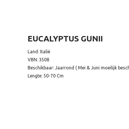
EUCALYPTUS GUNII
Land: Italië
VBN: 3508
Beschikbaar: Jaarrond ( Mei & Juni moeilijk besc
Lengte: 50-70 Cm