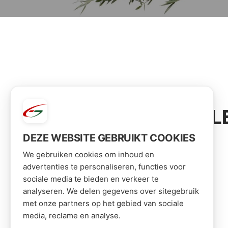
VOOR JOU GESEL
DEZE WEBSITE GEBRUIKT COOKIES
We gebruiken cookies om inhoud en
advertenties te personaliseren, functies voor
sociale media te bieden en verkeer te
analyseren. We delen gegevens over sitegebruik
met onze partners op het gebied van sociale
media, reclame en analyse.