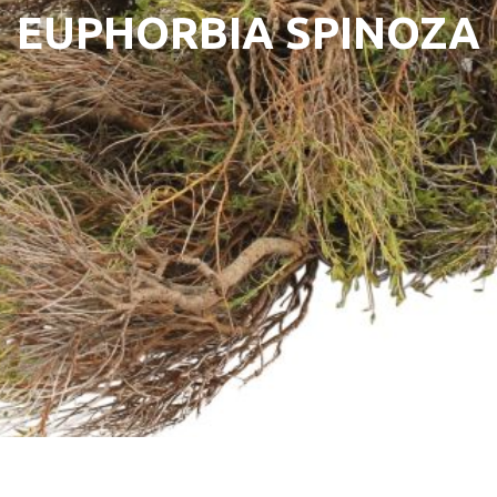
EUPHORBIA SPINOZA