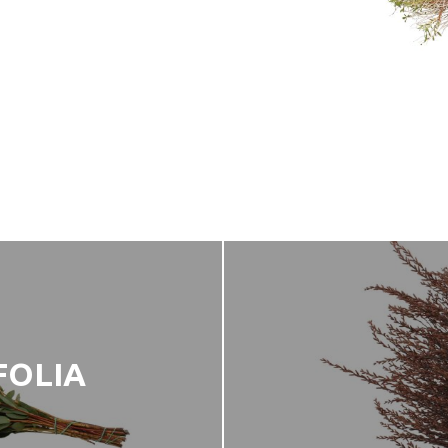
FOLIA