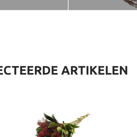
ECTEERDE ARTIKELEN