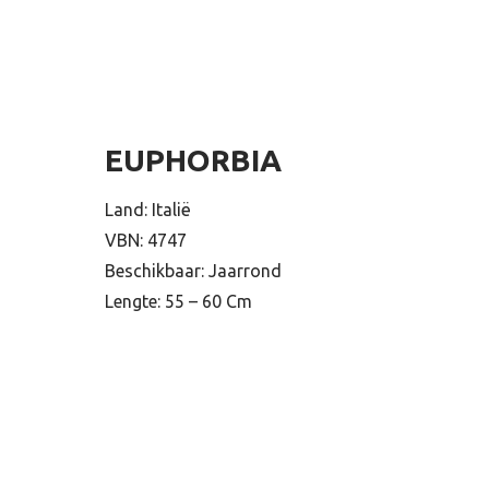
EUPHORBIA
Land: Italië
VBN: 4747
Beschikbaar: Jaarrond
Lengte: 55 – 60 Cm