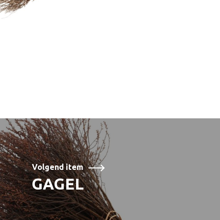
Volgend item
GAGEL