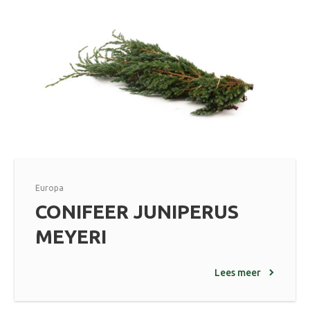
Europa
CONIFEER JUNIPERUS
MEYERI
Lees meer