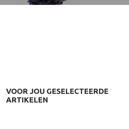
VOOR JOU GESELECTEERDE
ARTIKELEN