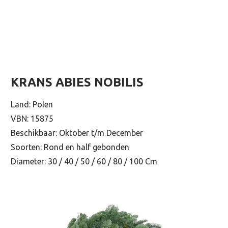
KRANS ABIES NOBILIS
Land: Polen
VBN: 15875
Beschikbaar: Oktober t/m December
Soorten: Rond en half gebonden
Diameter: 30 / 40 / 50 / 60 / 80 / 100 Cm