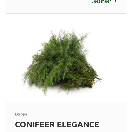
Lees meer
Europa
CONIFEER ELEGANCE