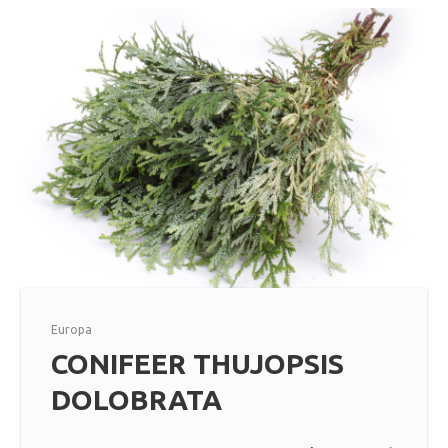
Europa
CONIFEER THUJOPSIS
DOLOBRATA