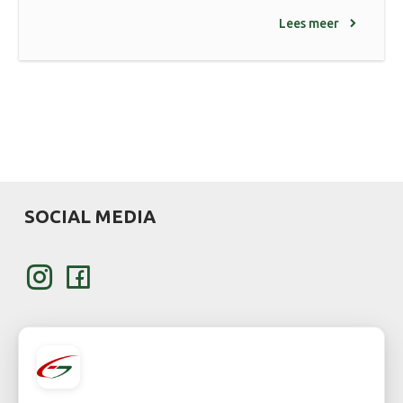
Lees meer
SOCIAL MEDIA
KLANT WORDEN