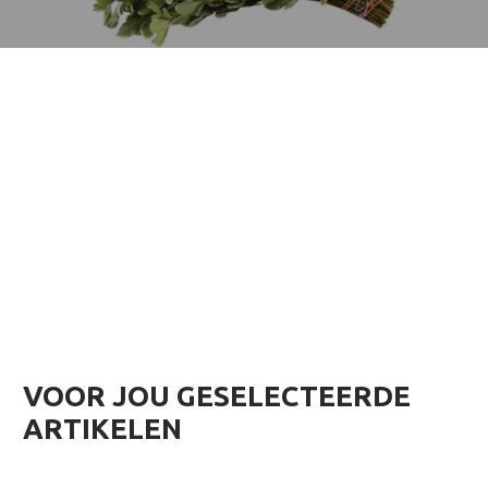
VOOR JOU GESELECTEERDE
ARTIKELEN