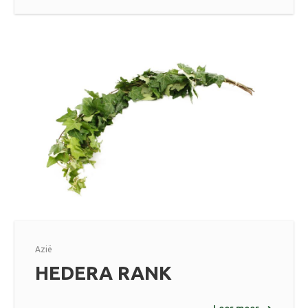
Azië
HEDERA RANK