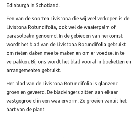
Edinburgh in Schotland.
Een van de soorten Livistona die wij veel verkopen is de
Livistona Rotundifolia, ook wel de waaierpalm of
parasolpalm genoemd. In de gebieden van herkomst
wordt het blad van de Livistona Rotundifolia gebruikt
om rieten daken mee te maken en om er voedsel in te
verpakken. Bij ons wordt het blad vooral in boeketten en
arrangementen gebruikt.
Het blad van de Livistona Rotundifolia is glanzend
groen en geveerd. De bladvingers zitten aan elkaar
vastgegroeid in een waaiervorm. Ze groeien vanuit het
hart van de plant.