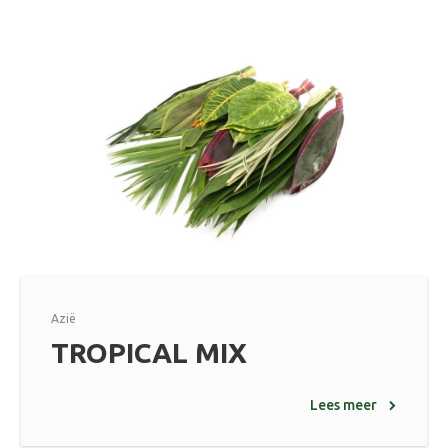
Azië
TROPICAL MIX
Lees meer