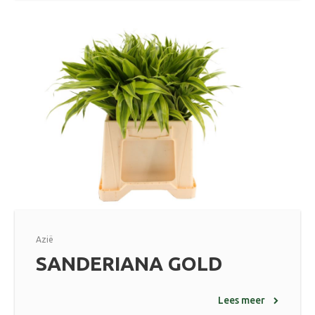
Azië
SANDERIANA GOLD
Lees meer