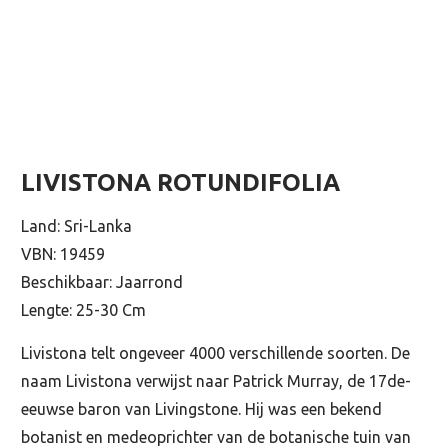
LIVISTONA ROTUNDIFOLIA
Land: Sri-Lanka
VBN: 19459
Beschikbaar: Jaarrond
Lengte: 25-30 Cm
Livistona telt ongeveer 4000 verschillende soorten. De
naam Livistona verwijst naar Patrick Murray, de 17de-
eeuwse baron van Livingstone. Hij was een bekend
botanist en medeoprichter van de botanische tuin van