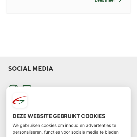
Lees meer
SOCIAL MEDIA
DEZE WEBSITE GEBRUIKT COOKIES
We gebruiken cookies om inhoud en advertenties te
KLANT WORDEN
personaliseren, functies voor sociale media te bieden