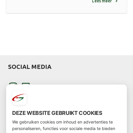
Lees meer
SOCIAL MEDIA
DEZE WEBSITE GEBRUIKT COOKIES
We gebruiken cookies om inhoud en advertenties te
KLANT WORDEN
personaliseren, functies voor sociale media te bieden