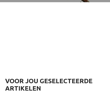
VOOR JOU GESELECTEERDE
ARTIKELEN