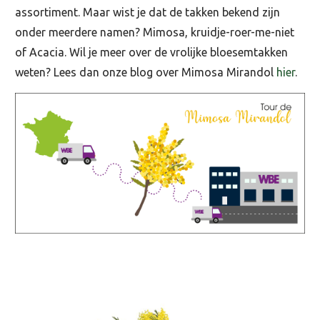
assortiment. Maar wist je dat de takken bekend zijn
onder meerdere namen? Mimosa, kruidje-roer-me-niet
of Acacia. Wil je meer over de vrolijke bloesemtakken
weten? Lees dan onze blog over Mimosa Mirandol
hier
.