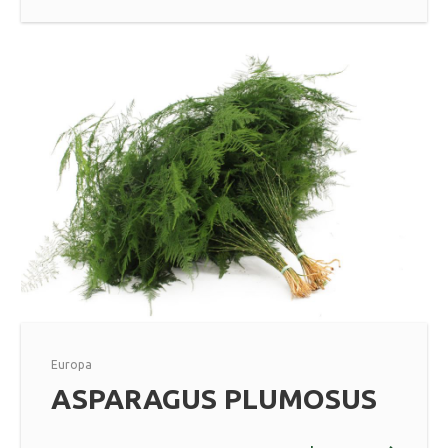
Europa
ASPARAGUS PLUMOSUS