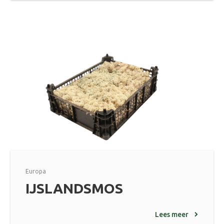
Europa
IJSLANDSMOS
Lees meer