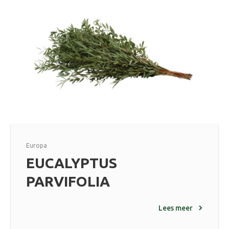
Europa
EUCALYPTUS
PARVIFOLIA
Lees meer