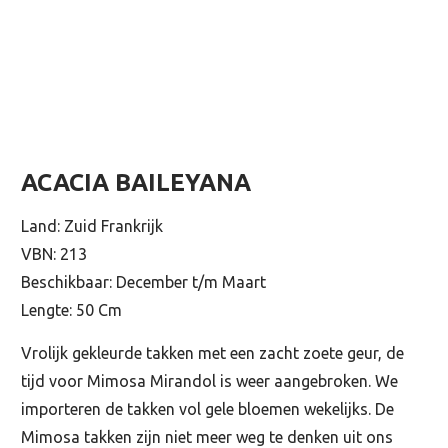
ACACIA BAILEYANA
Land: Zuid Frankrijk
VBN: 213
Beschikbaar: December t/m Maart
Lengte: 50 Cm
Vrolijk gekleurde takken met een zacht zoete geur, de
tijd voor Mimosa Mirandol is weer aangebroken. We
importeren de takken vol gele bloemen wekelijks. De
Mimosa takken zijn niet meer weg te denken uit ons