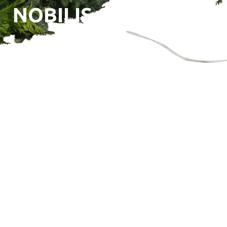
NOBILIS GUIRLANDE