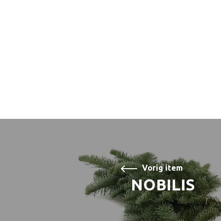
Vorig item
NOBILIS