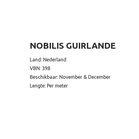
NOBILIS GUIRLANDE
Land: Nederland
VBN: 398
Beschikbaar: November & December
Lengte: Per meter