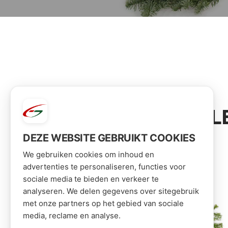
VOOR JOU GESEL
DEZE WEBSITE GEBRUIKT COOKIES
We gebruiken cookies om inhoud en
advertenties te personaliseren, functies voor
sociale media te bieden en verkeer te
analyseren. We delen gegevens over sitegebruik
met onze partners op het gebied van sociale
media, reclame en analyse.