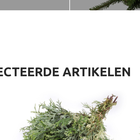
ECTEERDE ARTIKELEN