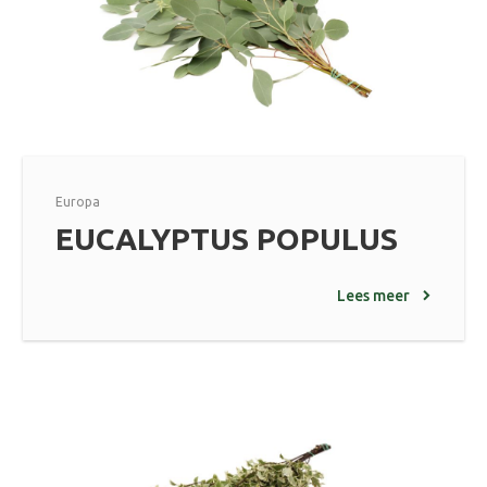
Europa
EUCALYPTUS POPULUS
Lees meer