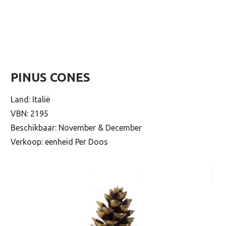
PINUS CONES
Land: Italië
VBN: 2195
Beschikbaar: November & December
Verkoop: eenheid Per Doos