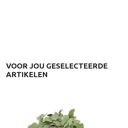
VOOR JOU GESELECTEERDE
ARTIKELEN