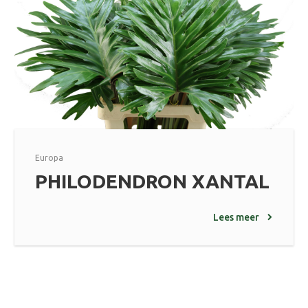
Europa
PHILODENDRON XANTAL
Lees meer