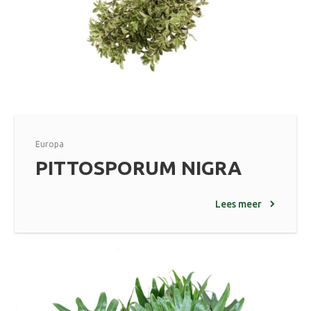
Europa
PITTOSPORUM NIGRA
Lees meer