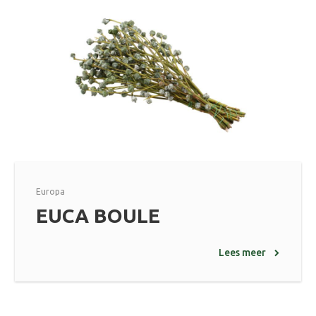
Europa
EUCA BOULE
Lees meer