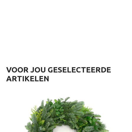
VOOR JOU GESELECTEERDE
ARTIKELEN