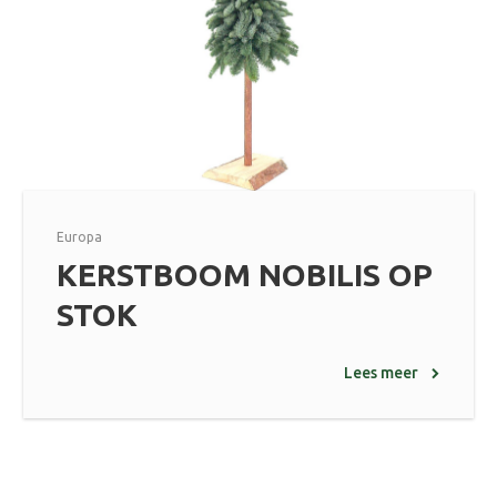
Europa
KERSTBOOM NOBILIS OP
STOK
Lees meer