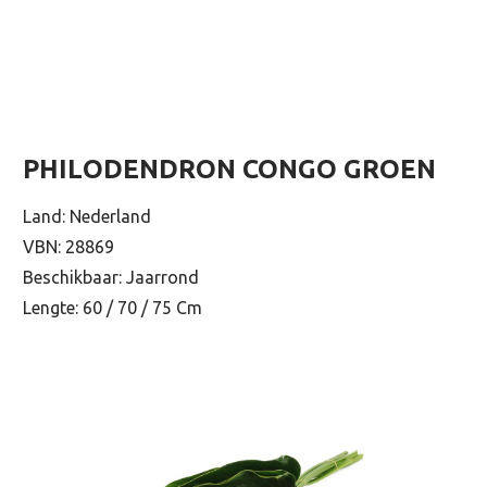
PHILODENDRON CONGO GROEN
Land: Nederland
VBN: 28869
Beschikbaar: Jaarrond
Lengte: 60 / 70 / 75 Cm