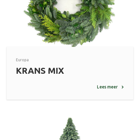
Europa
KRANS MIX
Lees meer