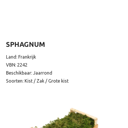
SPHAGNUM
Land: Frankrijk
VBN: 2242
Beschikbaar: Jaarrond
Soorten: Kist / Zak / Grote kist