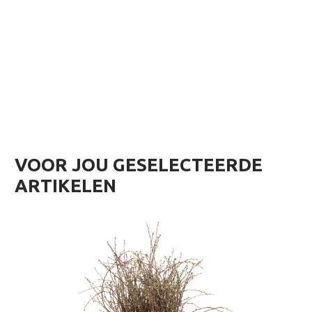
VOOR JOU GESELECTEERDE
ARTIKELEN