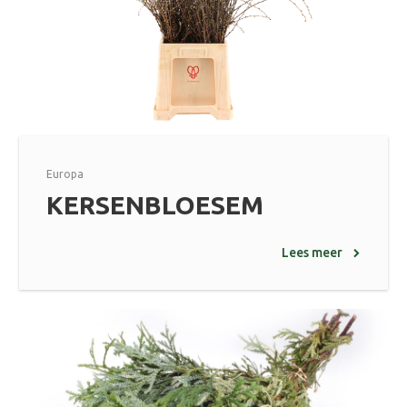
Europa
KERSENBLOESEM
Lees meer