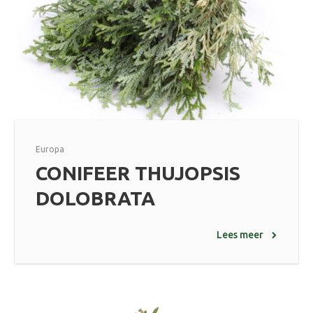
Europa
CONIFEER THUJOPSIS
DOLOBRATA
Lees meer