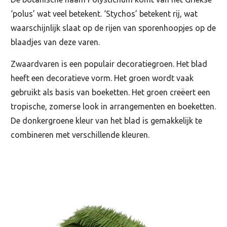
‘polus’ wat veel betekent. ‘Stychos’ betekent rij, wat
waarschijnlijk slaat op de rijen van sporenhoopjes op de
blaadjes van deze varen.
Zwaardvaren is een populair decoratiegroen. Het blad
heeft een decoratieve vorm. Het groen wordt vaak
gebruikt als basis van boeketten. Het groen creëert een
tropische, zomerse look in arrangementen en boeketten.
De donkergroene kleur van het blad is gemakkelijk te
combineren met verschillende kleuren.