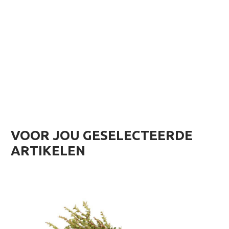
VOOR JOU GESELECTEERDE
ARTIKELEN