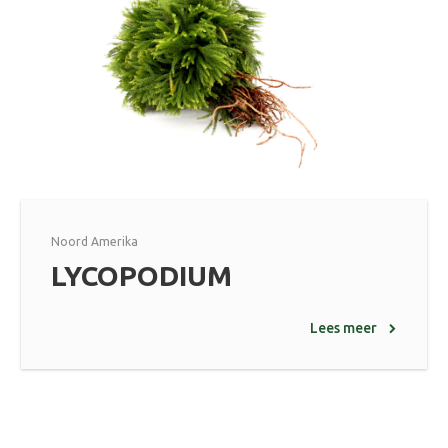
Noord Amerika
LYCOPODIUM
Lees meer