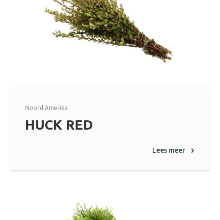
Noord Amerika
HUCK RED
Lees meer