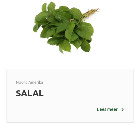
Noord Amerika
SALAL
Lees meer